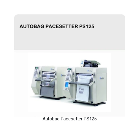
Autobag Pacesetter PS125